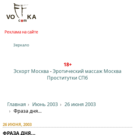
Реклама на сайте
Зеркало
18+
Эскорт Москва
-
Эротический массаж Москва
Проститутки СПб
Главная
Июнь 2003
26 июня 2003
Фраза дня...
26 ИЮНЯ, 2003
ФРАЗА ДНЯ...