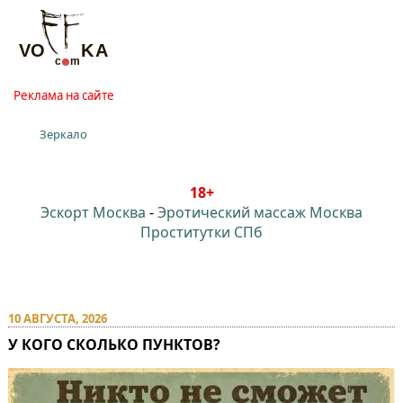
Реклама на сайте
Зеркало
18+
Эскорт Москва
-
Эротический массаж Москва
Проститутки СПб
Воффка Дот Ком
10 АВГУСТА, 2026
У КОГО СКОЛЬКО ПУНКТОВ?