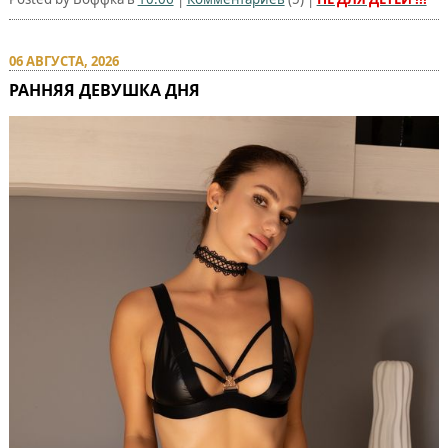
06 АВГУСТА, 2026
РАННЯЯ ДЕВУШКА ДНЯ