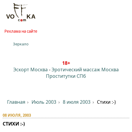
Реклама на сайте
Зеркало
18+
Эскорт Москва
-
Эротический массаж Москва
Проститутки СПб
Главная
Июль 2003
8 июля 2003
Стихи :-)
08 ИЮЛЯ, 2003
СТИХИ :-)