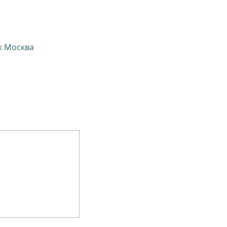
ж Москва