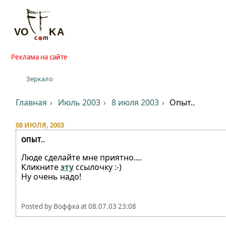
Реклама на сайте
Зеркало
Главная
Июль 2003
8 июля 2003
Опыт..
08 ИЮЛЯ, 2003
ОПЫТ..
Люде сделайте мне приятно....
Кликните
эту
ссылочку :-)
Ну очень надо!
Posted by
Воффка
at
08.07.03 23:08