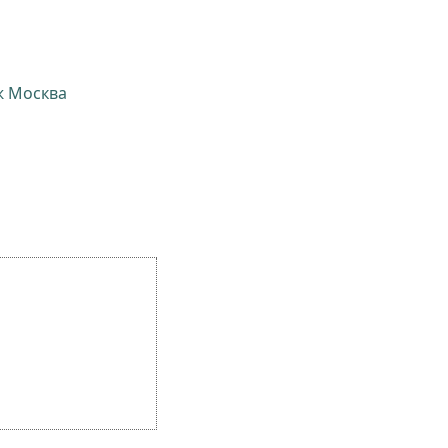
ж Москва