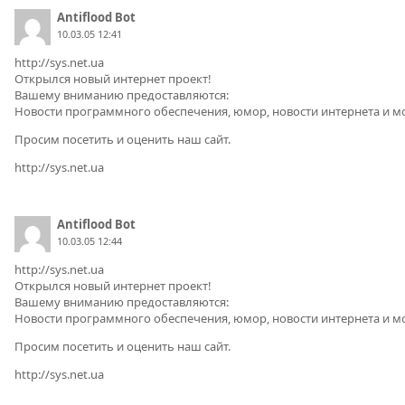
Antiflood Bot
10.03.05 12:41
http://sys.net.ua
Открылся новый интернет проект!
Вашему вниманию предоставляются:
Новости программного обеспечения, юмор, новости интернета и мо
Просим посетить и оценить наш сайт.
http://sys.net.ua
Antiflood Bot
10.03.05 12:44
http://sys.net.ua
Открылся новый интернет проект!
Вашему вниманию предоставляются:
Новости программного обеспечения, юмор, новости интернета и мо
Просим посетить и оценить наш сайт.
http://sys.net.ua