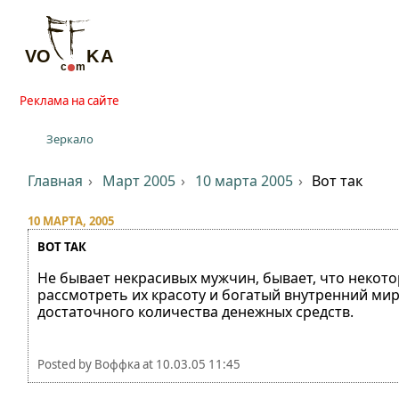
Реклама на сайте
Зеркало
Главная
Март 2005
10 марта 2005
Вот так
10 МАРТА, 2005
ВОТ ТАК
Не бывает некрасивых мужчин, бывает, что некот
рассмотреть их красоту и богатый внутренний мир 
достаточного количества денежных средств.
Posted by
Воффка
at
10.03.05 11:45