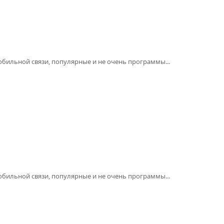
бильной связи, популярные и не очень программы...
бильной связи, популярные и не очень программы...