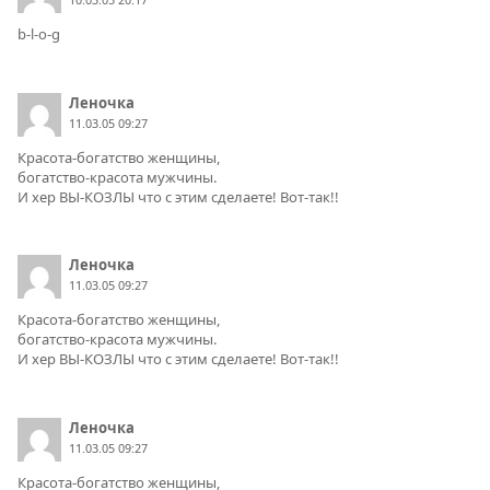
b-l-o-g
Леночка
11.03.05 09:27
Красота-богатство женщины,
богатство-красота мужчины.
И хер ВЫ-КОЗЛЫ что с этим сделаете! Вот-так!!
Леночка
11.03.05 09:27
Красота-богатство женщины,
богатство-красота мужчины.
И хер ВЫ-КОЗЛЫ что с этим сделаете! Вот-так!!
Леночка
11.03.05 09:27
Красота-богатство женщины,