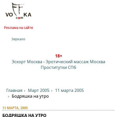
Реклама на сайте
Зеркало
18+
Эскорт Москва
-
Эротический массаж Москва
Проститутки СПб
Главная
Март 2005
11 марта 2005
Бодряшка на утро
11 МАРТА, 2005
БОДРЯШКА НА УТРО