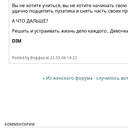
Вы не хотите учиться, вы не хотите начинать свою
удачно подцепить пузатика и снять часть своих п
А ЧТО ДАЛЬШЕ?
Решать и устраивать жизнь дело каждого.. Девочки
DIM
Posted by
Воффка
at
22.03.06 14:22
« Из женского форума - случилось во
КОММЕНТАРИИ