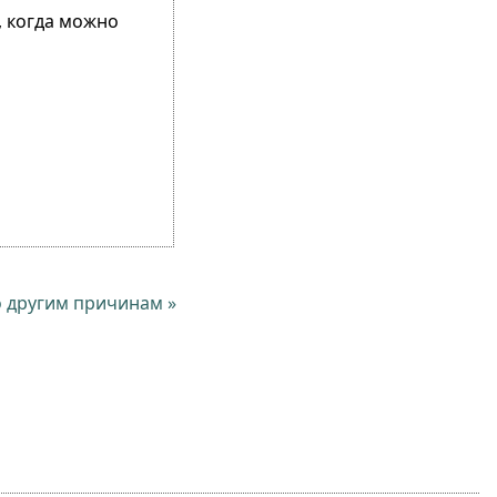
, когда можно
о другим причинам »