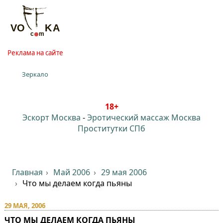
Реклама на сайте
Зеркало
18+
Эскорт Москва
-
Эротический массаж Москва
Проститутки СПб
Главная
Май 2006
29 мая 2006
Что мы делаем когда пьяны
29 МАЯ, 2006
ЧТО МЫ ДЕЛАЕМ КОГДА ПЬЯНЫ