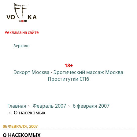
Реклама на сайте
Зеркало
18+
Эскорт Москва
-
Эротический массаж Москва
Проститутки СПб
Главная
Февраль 2007
6 февраля 2007
О насекомых
06 ФЕВРАЛЯ, 2007
О НАСЕКОМЫХ