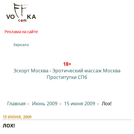
Реклама на сайте
Зеркало
18+
Эскорт Москва
-
Эротический массаж Москва
Проститутки СПб
Главная
Июнь 2009
15 июня 2009
Лох!
15 ИЮНЯ, 2009
ЛОХ!