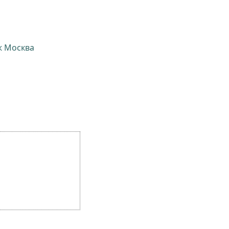
ж Москва