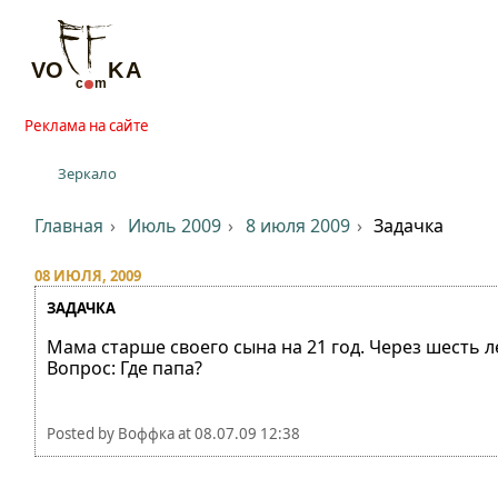
Реклама на сайте
Зеркало
Главная
Июль 2009
8 июля 2009
Задачка
08 ИЮЛЯ, 2009
ЗАДАЧКА
Мама старше своего сына на 21 год. Через шесть ле
Вопрос: Где папа?
Posted by
Воффка
at
08.07.09 12:38