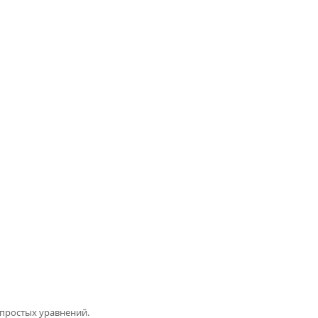
 простых уравнений.