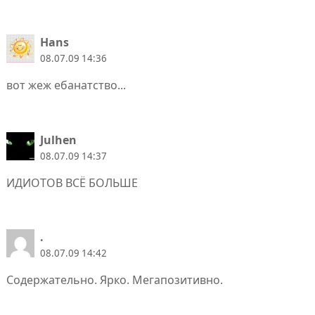
Hans
08.07.09 14:36
вот жеж ебанатство...
Julhen
08.07.09 14:37
ИДИОТОВ ВСЁ БОЛЬШЕ
.
08.07.09 14:42
Содержательно. Ярко. Мегапозитивно.