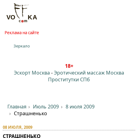
Реклама на сайте
Зеркало
18+
Эскорт Москва
-
Эротический массаж Москва
Проститутки СПб
Главная
Июль 2009
8 июля 2009
Страшненько
08 ИЮЛЯ, 2009
СТРАШНЕНЬКО