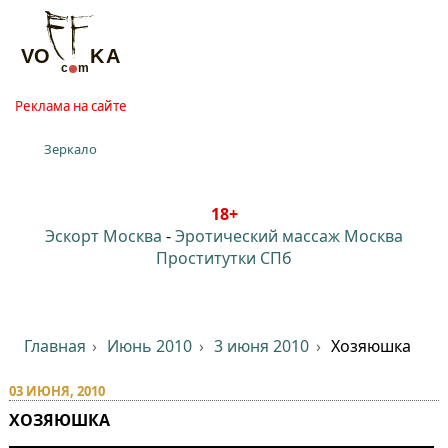
Реклама на сайте
Зеркало
18+
Эскорт Москва
-
Эротический массаж Москва
Проститутки СПб
Главная
Июнь 2010
3 июня 2010
Хозяюшка
03 ИЮНЯ, 2010
ХОЗЯЮШКА