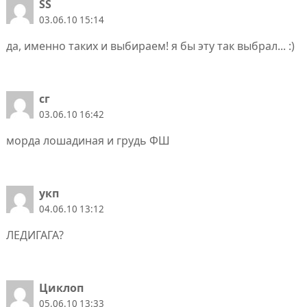
SS
03.06.10 15:14
да, именно таких и выбираем! я бы эту так выбрал... :)
сг
03.06.10 16:42
морда лошадиная и грудь ФШ
укп
04.06.10 13:12
ЛЕДИГАГА?
Циклоп
05.06.10 13:33