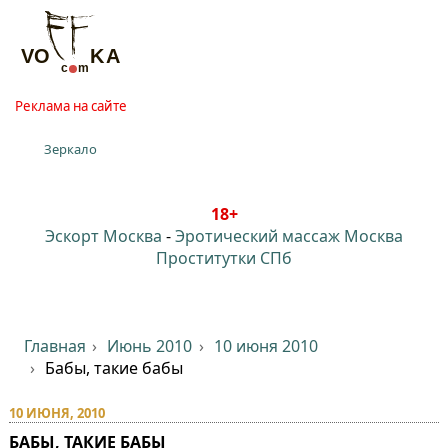
Реклама на сайте
Зеркало
18+
Эскорт Москва
-
Эротический массаж Москва
Проститутки СПб
Главная
Июнь 2010
10 июня 2010
Бабы, такие бабы
10 ИЮНЯ, 2010
БАБЫ, ТАКИЕ БАБЫ