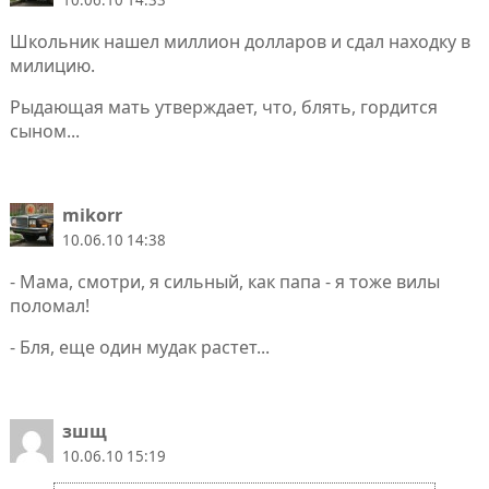
Школьник нашел миллион долларов и сдал находку в
милицию.
Рыдающая мать утверждает, что, блять, гордится
сыном...
mikorr
10.06.10 14:38
- Мама, смотри, я сильный, как папа - я тоже вилы
поломал!
- Бля, еще один мудак растет...
зшщ
10.06.10 15:19