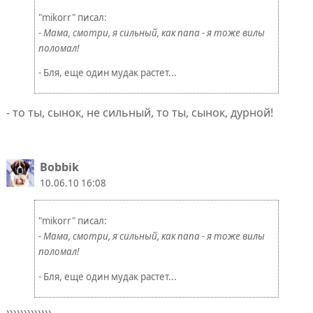
"mikorr" писал:
- Мама, смотри, я сильный, как папа - я тоже вилы
поломал!
- Бля, еще один мудак растет...
- то ты, сынок, не сильный, то ты, сынок, дурной!
Bobbik
10.06.10 16:08
"mikorr" писал:
- Мама, смотри, я сильный, как папа - я тоже вилы
поломал!
- Бля, еще один мудак растет...