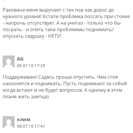
Раковина меня выручает с тех пор как дорос до
нужного уровня! Кстати проблема поссать при стояке
- напрочь отсутствует. А на унитаз - только что бы
посрать - и опять таки проблеммы поднимать/
опускать сидушку - НЕТУ!
AG
08.07.10 17:29
Поддерживаю! Садясь проще опустить. Чем стоя
наклонятся и поднимать. Пусть поднимают за собой
когда встают и не будет вопросов. А одному в этом
плане жить заепца)
клим
08.07.10 17:41