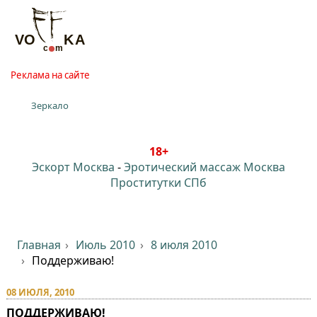
Реклама на сайте
Зеркало
18+
Эскорт Москва
-
Эротический массаж Москва
Проститутки СПб
Главная
Июль 2010
8 июля 2010
Поддерживаю!
08 ИЮЛЯ, 2010
ПОДДЕРЖИВАЮ!