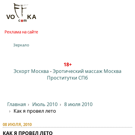
Реклама на сайте
Зеркало
18+
Эскорт Москва
-
Эротический массаж Москва
Проститутки СПб
Главная
Июль 2010
8 июля 2010
Как я провел лето
08 ИЮЛЯ, 2010
КАК Я ПРОВЕЛ ЛЕТО