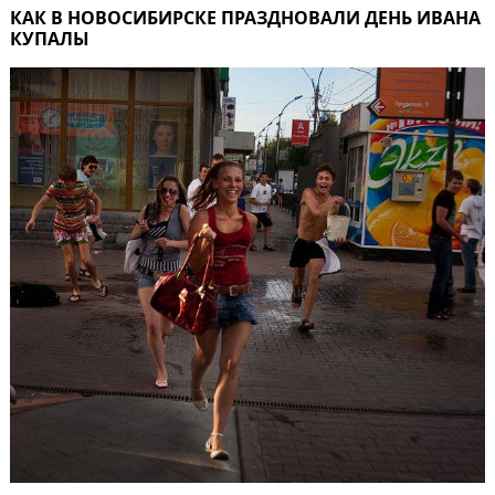
КАК В НОВОСИБИРСКЕ ПРАЗДНОВАЛИ ДЕНЬ ИВАНА
КУПАЛЫ