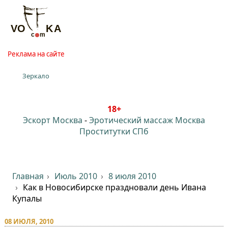
Реклама на сайте
Зеркало
18+
Эскорт Москва
-
Эротический массаж Москва
Проститутки СПб
Главная
Июль 2010
8 июля 2010
Как в Новосибирске праздновали день Ивана
Купалы
08 ИЮЛЯ, 2010