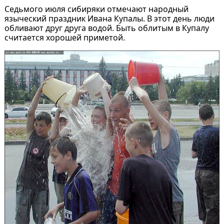
Седьмого июля сибиряки отмечают народный
языческий праздник Ивана Купалы. В этот день люди
обливают друг друга водой. Быть облитым в Купалу
считается хорошей приметой.