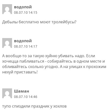
водопой
08.07.10 14:15
Дебылы бесплатно моют тролейбусы?
водопой
08.07.10 14:17
А вообще-то за такую хуйню убивать надо. Если
хочецца пабливаться - собирайтесь в одном месте и
обливайтесь сколько угодно. А на улицах к прохожим
нехуй приставать!
Шаман
08.07.10 14:46
тупо спиздили праздник у хохлов