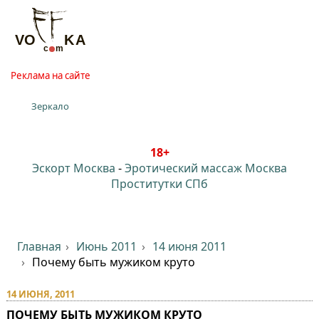
Реклама на сайте
Зеркало
18+
Эскорт Москва
-
Эротический массаж Москва
Проститутки СПб
Главная
Июнь 2011
14 июня 2011
Почему быть мужиком круто
14 ИЮНЯ, 2011
ПОЧЕМУ БЫТЬ МУЖИКОМ КРУТО