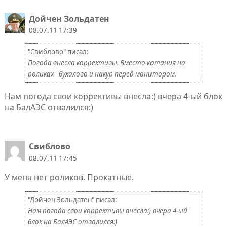
Дойчен Зольдатен
08.07.11 17:39
"Свиблово" писал:
Погода внесла коррективы. Вместо катания на
роликах - бухалово и накур перед монитором.
Нам погода свои коррективы внесла:) вчера 4-ый блок
на БалАЭС отвалился:)
Свиблово
08.07.11 17:45
У меня нет роликов. Прокатные.
"Дойчен Зольдатен" писал:
Нам погода свои коррективы внесла:) вчера 4-ый
блок на БалАЭС отвалился:)