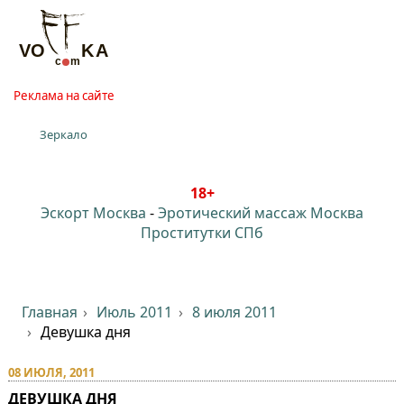
Реклама на сайте
Зеркало
18+
Эскорт Москва
-
Эротический массаж Москва
Проститутки СПб
Главная
Июль 2011
8 июля 2011
Девушка дня
08 ИЮЛЯ, 2011
ДЕВУШКА ДНЯ