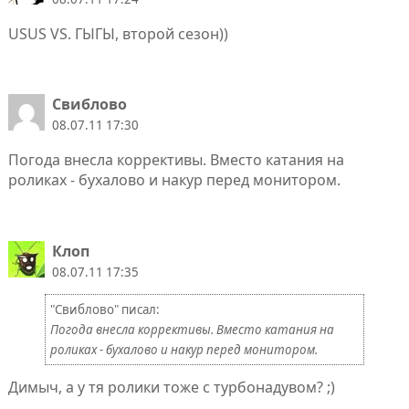
USUS VS. ГЫГЫ, второй сезон))
Свиблово
08.07.11 17:30
Погода внесла коррективы. Вместо катания на
роликах - бухалово и накур перед монитором.
Клоп
08.07.11 17:35
"Свиблово" писал:
Погода внесла коррективы. Вместо катания на
роликах - бухалово и накур перед монитором.
Димыч, а у тя ролики тоже с турбонадувом? ;)