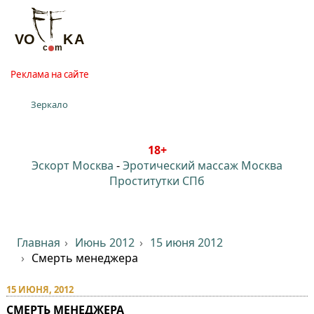
Реклама на сайте
Зеркало
18+
Эскорт Москва
-
Эротический массаж Москва
Проститутки СПб
Главная
Июнь 2012
15 июня 2012
Смерть менеджера
15 ИЮНЯ, 2012
СМЕРТЬ МЕНЕДЖЕРА