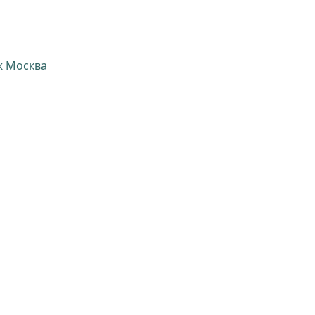
ж Москва