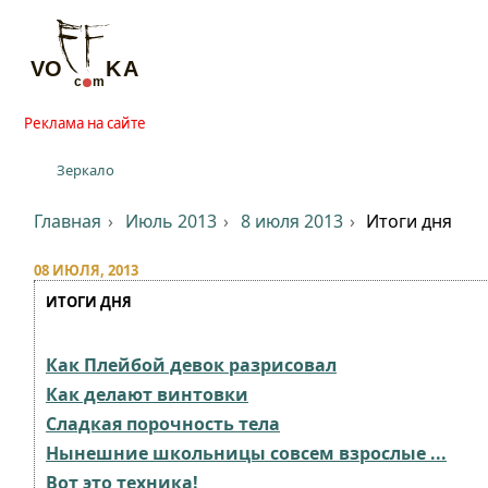
Реклама на сайте
Зеркало
Главная
Июль 2013
8 июля 2013
Итоги дня
08 ИЮЛЯ, 2013
ИТОГИ ДНЯ
Как Плейбой девок разрисовал
Как делают винтовки
Сладкая порочность тела
Нынешние школьницы совсем взрослые ...
Вот это техника!