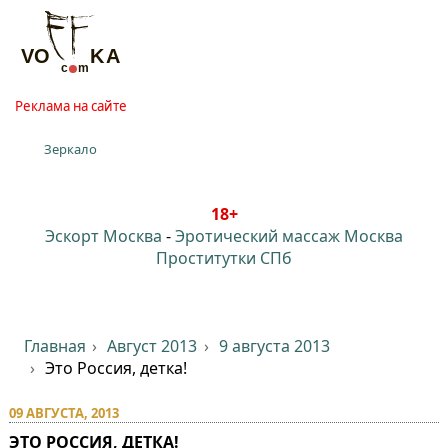
Реклама на сайте
Зеркало
18+
Эскорт Москва
-
Эротический массаж Москва
Проститутки СПб
Главная
Август 2013
9 августа 2013
Это Россия, детка!
09 АВГУСТА, 2013
ЭТО РОССИЯ, ДЕТКА!