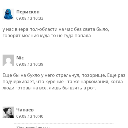
Перископ
09.08.13 10:33
у нас вчера пол-области на час без света было,
говорят молния куда то не туда попала
Nic
09.08.13 10:39
Еще бы на бухло у него стрельнул, позорище. Еще раз
подчеркивает, что курение - та же наркомания, когда
люди готовы на все, лишь бы взять в рот.
Чапаев
09.08.13 10:40