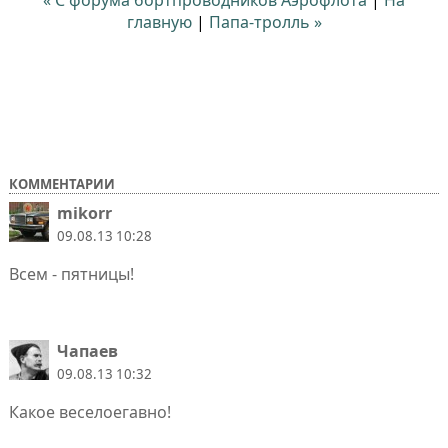
главную
|
Папа-тролль »
КОММЕНТАРИИ
mikorr
09.08.13 10:28
Всем - пятницы!
Чапаев
09.08.13 10:32
Какое веселоегавно!