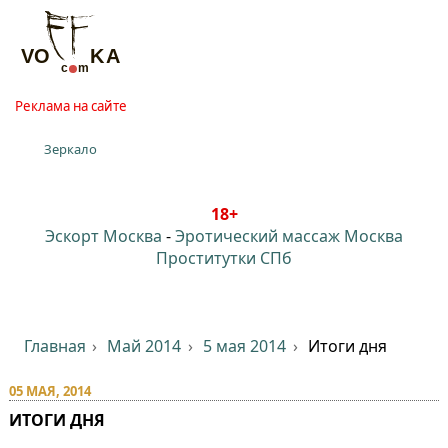
Реклама на сайте
Зеркало
18+
Эскорт Москва
-
Эротический массаж Москва
Проститутки СПб
Главная
Май 2014
5 мая 2014
Итоги дня
05 МАЯ, 2014
ИТОГИ ДНЯ