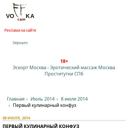
Реклама на сайте
Зеркало
18+
Эскорт Москва
-
Эротический массаж Москва
Проститутки СПб
Главная
Июль 2014
8 июля 2014
Первый кулинарный конфуз
08 ИЮЛЯ, 2014
ПЕРВЫЙ КУЛИНАРНЫЙ КОНФУЗ