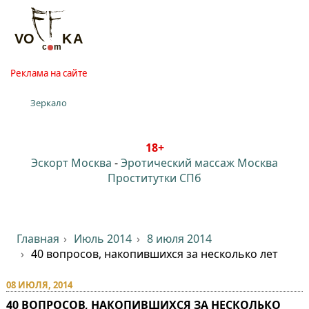
Реклама на сайте
Зеркало
18+
Эскорт Москва
-
Эротический массаж Москва
Проститутки СПб
Главная
Июль 2014
8 июля 2014
40 вопросов, накопившихся за несколько лет
08 ИЮЛЯ, 2014
40 ВОПРОСОВ, НАКОПИВШИХСЯ ЗА НЕСКОЛЬКО