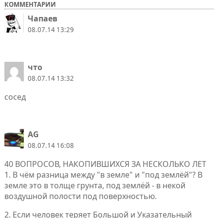
КОММЕНТАРИИ
Чапаев
08.07.14 13:29
что
08.07.14 13:32
сосед
AG
08.07.14 16:08
40 ВОПРОСОВ, НАКОПИВШИХСЯ ЗА НЕСКОЛЬКО ЛЕТ
1. В чём разница между "в земле" и "под землёй"? В
земле это в толще грунта, под землёй - в некой
воздушной полости под поверхностью.
2. Если человек теряет Большой и Указательный