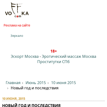
Реклама на сайте
Зеркало
18+
Эскорт Москва
-
Эротический массаж Москва
Проститутки СПб
Главная
Июнь 2015
10 июня 2015
Новый год и последствия
10 ИЮНЯ, 2015
НОВЫЙ ГОД И ПОСЛЕДСТВИЯ