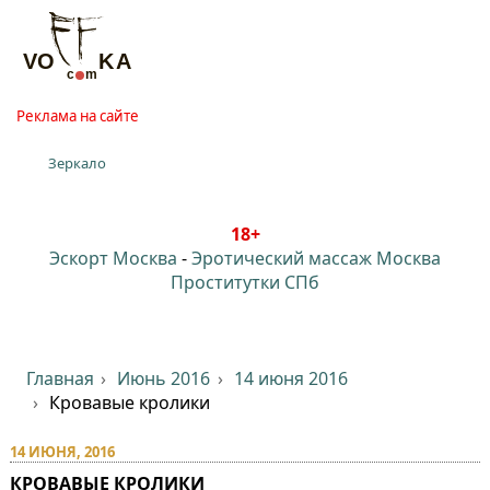
Реклама на сайте
Зеркало
18+
Эскорт Москва
-
Эротический массаж Москва
Проститутки СПб
Главная
Июнь 2016
14 июня 2016
Кровавые кролики
14 ИЮНЯ, 2016
КРОВАВЫЕ КРОЛИКИ