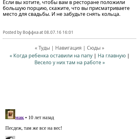
Если вы хотите, чтобы вам в ресторане положили
большую порцию, скажите, что вы присматриваете
место для свадьбы. И не забудьте снять кольца.
Posted by
Воффка
at
08.07.16 16:01
« Туды | Навигация | Сюды »
« Когда ребенка оставили на папу
|
На главную
|
Весело у них там на работе »