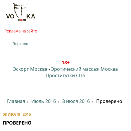
Реклама на сайте
Зеркало
18+
Эскорт Москва
-
Эротический массаж Москва
Проститутки СПб
Главная
Июль 2016
8 июля 2016
Проверено
08 ИЮЛЯ, 2016
ПРОВЕРЕНО