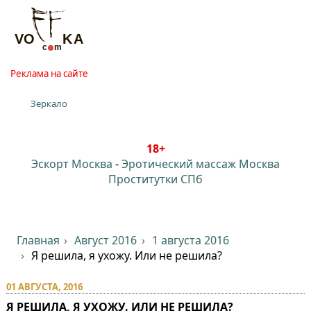
Реклама на сайте
Зеркало
18+
Эскорт Москва
-
Эротический массаж Москва
Проститутки СПб
Главная
Август 2016
1 августа 2016
Я решила, я ухожу. Или не решила?
01 АВГУСТА, 2016
Я РЕШИЛА, Я УХОЖУ. ИЛИ НЕ РЕШИЛА?