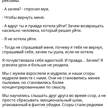
рекламы.
- А зачем? - спросил муж.
- Чтобы вернуть меня.
- А вдруг ты и правда хотела уйти? Зачем возвращать
насильно человека, который решил уйти.
- Я не хотела уйти.
- Тогда не спрашивай меня, почему я тебя не вернул,
спрашивай себя, зачем ты ушла, если не хотела.
Я почувствовала себя идиоткой. И правда… Зачем? Я
усвоила урок и больше не уходила.
Мы с мужем взрослели и мудрели, и наши ссоры
мудрели вместе с нами. Они не становились менее
пылкими, но становились более
концентрированными по смыслу.
Мы научились слышать друг друга во время ссор, а не
просто сбрасывать эмоциональный шлак,
упакованный в фантик обидки. Ссоры стали редкими