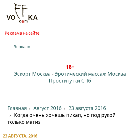
Реклама на сайте
Зеркало
18+
Эскорт Москва
-
Эротический массаж Москва
Проститутки СПб
Главная
Август 2016
23 августа 2016
Когда очень хочешь пикап, но под рукой
только матиз
23 АВГУСТА, 2016