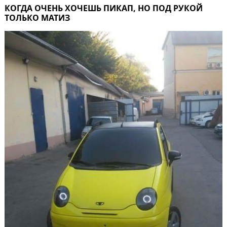
КОГДА ОЧЕНЬ ХОЧЕШЬ ПИКАП, НО ПОД РУКОЙ
ТОЛЬКО МАТИЗ