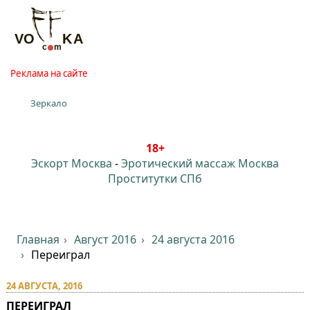
Реклама на сайте
Зеркало
18+
Эскорт Москва
-
Эротический массаж Москва
Проститутки СПб
Главная
Август 2016
24 августа 2016
Переиграл
24 АВГУСТА, 2016
ПЕРЕИГРАЛ