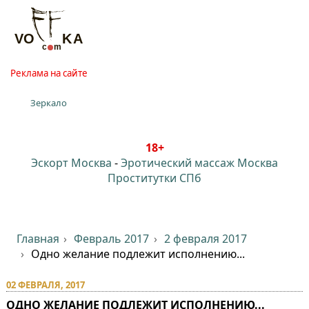
Реклама на сайте
Зеркало
18+
Эскорт Москва
-
Эротический массаж Москва
Проститутки СПб
Главная
Февраль 2017
2 февраля 2017
Одно желание подлежит исполнению...
02 ФЕВРАЛЯ, 2017
ОДНО ЖЕЛАНИЕ ПОДЛЕЖИТ ИСПОЛНЕНИЮ...