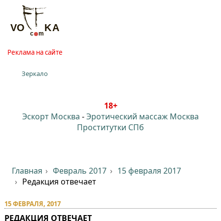
Реклама на сайте
Зеркало
18+
Эскорт Москва
-
Эротический массаж Москва
Проститутки СПб
Главная
Февраль 2017
15 февраля 2017
Редакция отвечает
15 ФЕВРАЛЯ, 2017
РЕДАКЦИЯ ОТВЕЧАЕТ