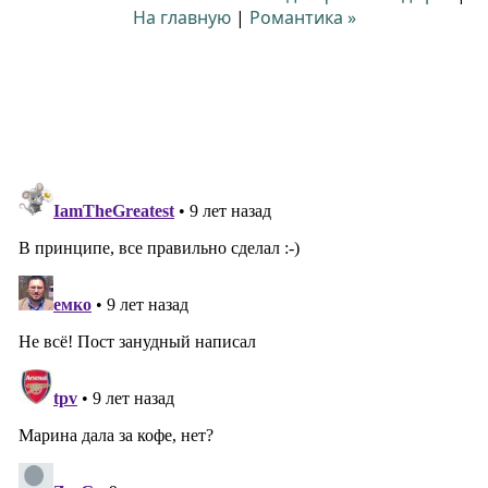
На главную
|
Романтика »