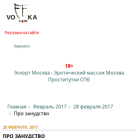
Реклама на сайте
Зеркало
18+
Эскорт Москва
-
Эротический массаж Москва
Проститутки СПб
Главная
Февраль 2017
28 февраля 2017
Про занудство
28 ФЕВРАЛЯ, 2017
ПРО ЗАНУДСТВО