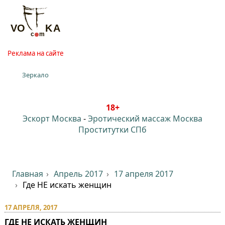
Реклама на сайте
Зеркало
18+
Эскорт Москва
-
Эротический массаж Москва
Проститутки СПб
Главная
Апрель 2017
17 апреля 2017
Где НЕ искать женщин
17 АПРЕЛЯ, 2017
ГДЕ НЕ ИСКАТЬ ЖЕНЩИН