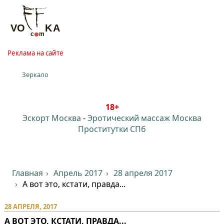
Реклама на сайте
Зеркало
18+
Эскорт Москва
-
Эротический массаж Москва
Проститутки СПб
Главная
Апрель 2017
28 апреля 2017
А вот это, кстати, правда...
28 АПРЕЛЯ, 2017
А ВОТ ЭТО, КСТАТИ, ПРАВДА...