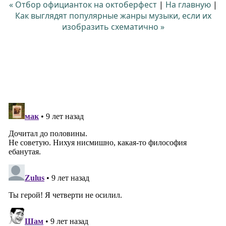
« Отбор официанток на октоберфест
|
На главную
|
Как выглядят популярные жанры музыки, если их
изобразить схематично »