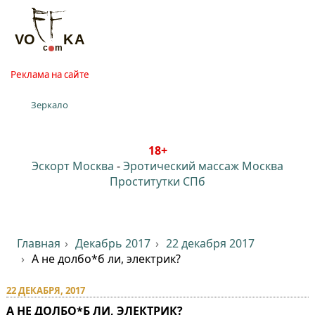
Реклама на сайте
Зеркало
18+
Эскорт Москва
-
Эротический массаж Москва
Проститутки СПб
Главная
Декабрь 2017
22 декабря 2017
А не долбо*б ли, электрик?
22 ДЕКАБРЯ, 2017
А НЕ ДОЛБО*Б ЛИ, ЭЛЕКТРИК?