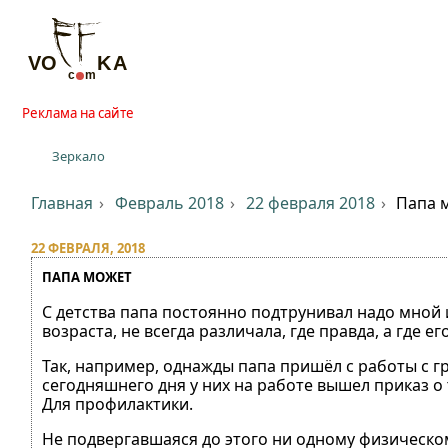
Реклама на сайте
Зеркало
Главная
Февраль 2018
22 февраля 2018
Папа 
22 ФЕВРАЛЯ, 2018
ПАПА МОЖЕТ
С детства папа постоянно подтрунивал надо мной и
возраста, не всегда различала, где правда, а где е
Так, например, однажды папа пришёл с работы с г
сегодняшнего дня у них на работе вышел приказ о
Для профилактики.
Не подвергавшаяся до этого ни одному физическому