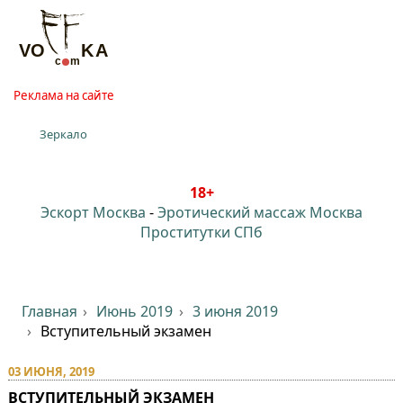
Реклама на сайте
Зеркало
18+
Эскорт Москва
-
Эротический массаж Москва
Проститутки СПб
Главная
Июнь 2019
3 июня 2019
Вступительный экзамен
03 ИЮНЯ, 2019
ВСТУПИТЕЛЬНЫЙ ЭКЗАМЕН