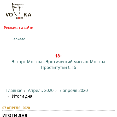
Реклама на сайте
Зеркало
18+
Эскорт Москва
-
Эротический массаж Москва
Проститутки СПб
Главная
Апрель 2020
7 апреля 2020
Итоги дня
07 АПРЕЛЯ, 2020
ИТОГИ ДНЯ