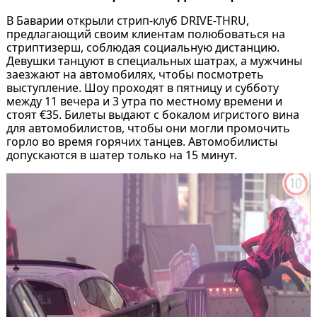
В Баварии открыли стрип-клуб DRIVE-THRU,
предлагающий своим клиентам полюбоваться на
стриптизерш, соблюдая социальную дистанцию.
Девушки танцуют в специальных шатрах, а мужчины
заезжают на автомобилях, чтобы посмотреть
выступление. Шоу проходят в пятницу и субботу
между 11 вечера и 3 утра по местному времени и
стоят €35. Билеты выдают с бокалом игристого вина
для автомобилистов, чтобы они могли промочить
горло во время горячих танцев. Автомобилисты
допускаются в шатер только на 15 минут.