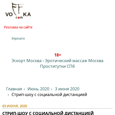
Реклама на сайте
Зеркало
18+
Эскорт Москва
-
Эротический массаж Москва
Проститутки СПб
Главная
Июнь 2020
3 июня 2020
Стрип-шоу с социальной дистанцией
03 ИЮНЯ, 2020
СТРИП-ШОУ С СОЦИАЛЬНОЙ ДИСТАНЦИЕЙ