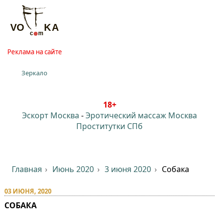
Реклама на сайте
Зеркало
18+
Эскорт Москва
-
Эротический массаж Москва
Проститутки СПб
Главная
Июнь 2020
3 июня 2020
Собака
03 ИЮНЯ, 2020
СОБАКА