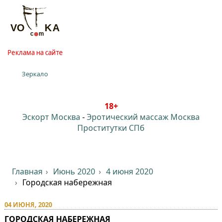
Реклама на сайте
Зеркало
18+
Эскорт Москва
-
Эротический массаж Москва
Проститутки СПб
Главная
Июнь 2020
4 июня 2020
Городская набережная
04 ИЮНЯ, 2020
ГОРОДСКАЯ НАБЕРЕЖНАЯ