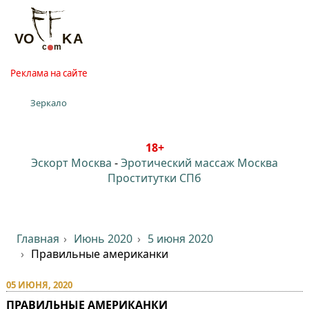
Реклама на сайте
Зеркало
18+
Эскорт Москва
-
Эротический массаж Москва
Проститутки СПб
Главная
Июнь 2020
5 июня 2020
Правильные американки
05 ИЮНЯ, 2020
ПРАВИЛЬНЫЕ АМЕРИКАНКИ