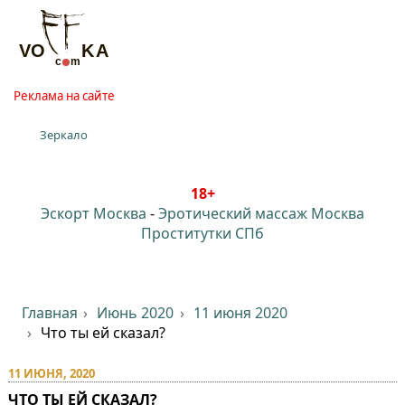
Реклама на сайте
Зеркало
18+
Эскорт Москва
-
Эротический массаж Москва
Проститутки СПб
Главная
Июнь 2020
11 июня 2020
Что ты ей сказал?
11 ИЮНЯ, 2020
ЧТО ТЫ ЕЙ СКАЗАЛ?