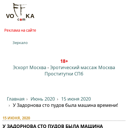
Реклама на сайте
Зеркало
18+
Эскорт Москва
-
Эротический массаж Москва
Проститутки СПб
Главная
Июнь 2020
15 июня 2020
У Задорнова сто пудов была машина времени!
15 ИЮНЯ, 2020
У ЗАДОРНОВА СТО ПУДОВ БЫЛА МАШИНА