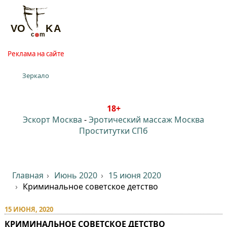
Реклама на сайте
Зеркало
18+
Эскорт Москва
-
Эротический массаж Москва
Проститутки СПб
Главная
Июнь 2020
15 июня 2020
Криминальное советское детство
15 ИЮНЯ, 2020
КРИМИНАЛЬНОЕ СОВЕТСКОЕ ДЕТСТВО