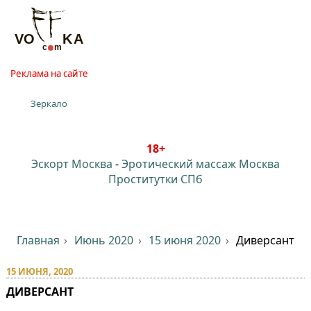
Реклама на сайте
Зеркало
18+
Эскорт Москва
-
Эротический массаж Москва
Проститутки СПб
Главная
Июнь 2020
15 июня 2020
Диверсант
15 ИЮНЯ, 2020
ДИВЕРСАНТ