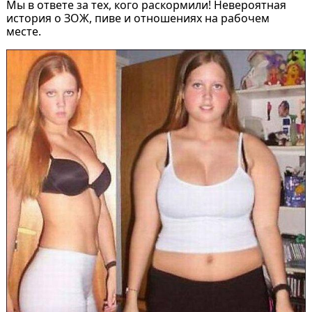
Мы в ответе за тех, кого раскормили! Невероятная
история о ЗОЖ, пиве и отношениях на рабочем
месте.