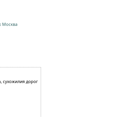
ж Москва
, сухожилия дорог