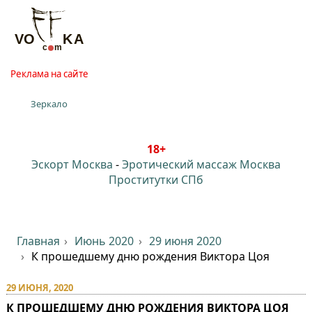
Реклама на сайте
Зеркало
18+
Эскорт Москва
-
Эротический массаж Москва
Проститутки СПб
Главная
Июнь 2020
29 июня 2020
К прошедшему дню рождения Виктора Цоя
29 ИЮНЯ, 2020
К ПРОШЕДШЕМУ ДНЮ РОЖДЕНИЯ ВИКТОРА ЦОЯ